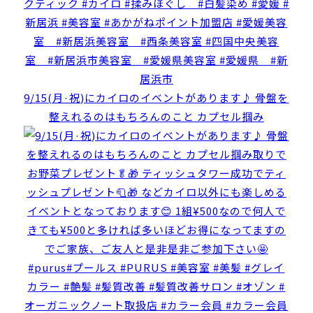
9/15(月·祝)にカイロのイベントがあります♪ 骨盤を
整えれるのはもちろんのこと カプセル掴み