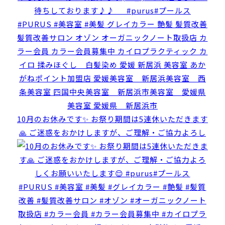
10月のお休みです✨ お祭り期間は5連休いただきます
🙏 ご迷惑をおかけしますが、ご理解・ご協力よろし