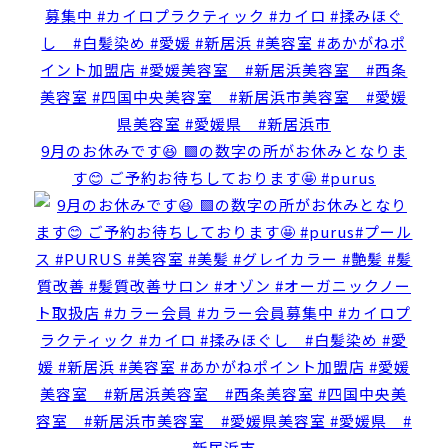
9月のお休みです😆 🟩の数字の所がお休みとなりま
す😊 ご予約お待ちしております🤩 #purus