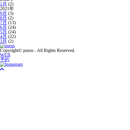
1月
(2)
2021年
9月
(3)
8月
(2)
7月
(13)
6月
(24)
5月
(24)
4月
(22)
3月
(2)
Copyright© purus - All Rights Reserved.
WEB
予約