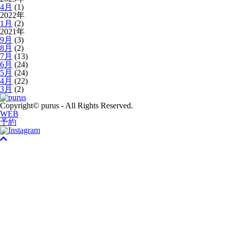
4月
(1)
2022年
1月
(2)
2021年
9月
(3)
8月
(2)
7月
(13)
6月
(24)
5月
(24)
4月
(22)
3月
(2)
Copyright© purus - All Rights Reserved.
WEB
予約