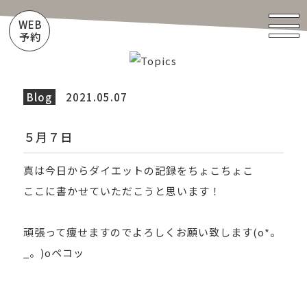
WEB
予約
Blog
2021.05.07
５月７日
真は今日からダイエットの記録をちょこちょこ
ここに書かせていただこうと思います！
頑張って痩せますのでよろしくお願い致します(o*。
_。)oペコッ