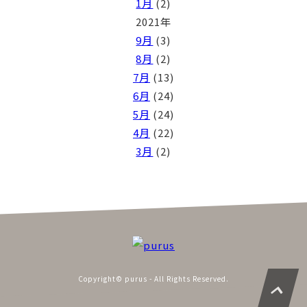
1月
(2)
2021年
9月
(3)
8月
(2)
7月
(13)
6月
(24)
5月
(24)
4月
(22)
3月
(2)
Copyright© purus - All Rights Reserved.