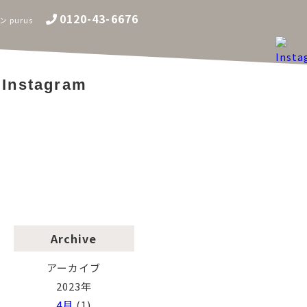
0120-43-6676
purus
Instagram
Archive
アーカイブ
2023年
4月
(1)