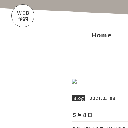
WEB
予約
Home
Blog
2021.05.08
５月８日