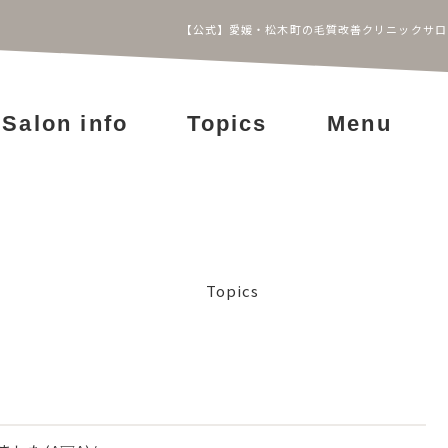
【公式】愛媛・松木町の毛質改善クリニックサロン 
Salon info
Topics
Menu