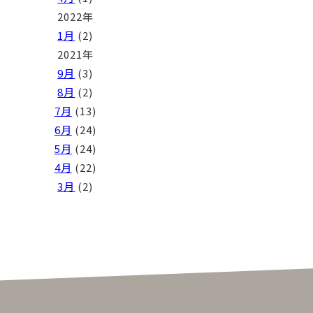
2022年
1月
(2)
2021年
9月
(3)
8月
(2)
7月
(13)
6月
(24)
5月
(24)
4月
(22)
3月
(2)